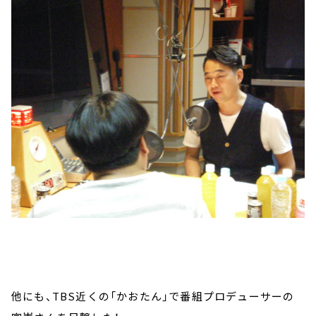
他にも、TBS近くの「かおたん」で番組プロデューサーの