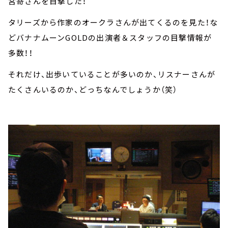
宮嵜さんを目撃した！
タリーズから作家のオークラさんが出てくるのを見た！な
どバナナムーンGOLDの出演者＆スタッフの目撃情報が
多数！！
それだけ、出歩いていることが多いのか、リスナーさんが
たくさんいるのか、どっちなんでしょうか（笑）