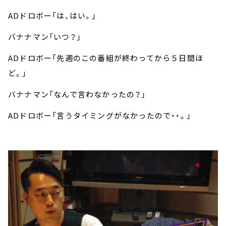
ADドロボー「は、はい。」
バナナマン「いつ？」
ADドロボー「先週のこの番組が終わってから５日間ほ
ど。」
バナナマン「なんで言わなかったの？」
ADドロボー「言うタイミングがなかったので・・。」