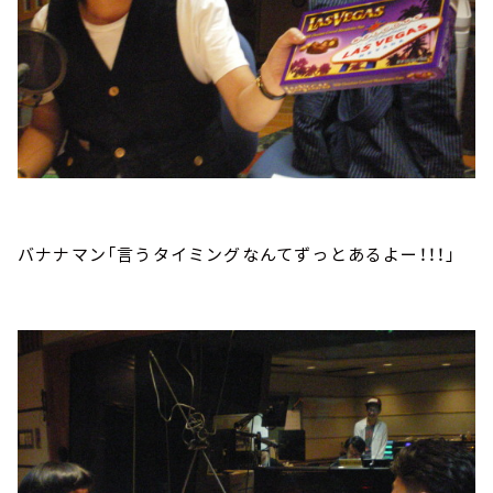
バナナマン「言うタイミングなんてずっとあるよー！！！」