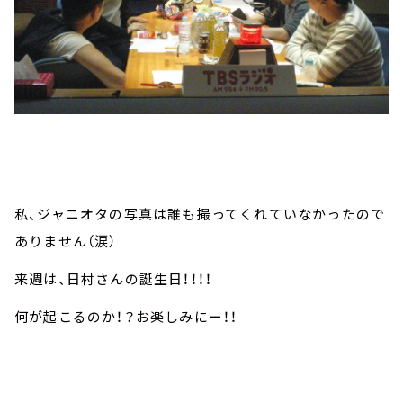
私、ジャニオタの写真は誰も撮ってくれていなかったので
ありません（涙）
来週は、日村さんの誕生日！！！！
何が起こるのか！？お楽しみにー！！