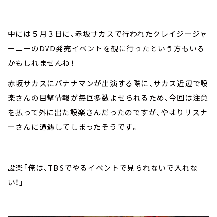
中には５月３日に、赤坂サカスで行われたクレイジージャ
ーニーのDVD発売イベントを観に行ったという方もいる
かもしれませんね！
赤坂サカスにバナナマンが出演する際に、サカス近辺で設
楽さんの目撃情報が毎回多数よせられるため、今回は注意
を払って外に出た設楽さんだったのですが、やはりリスナ
ーさんに遭遇してしまったそうです。
設楽「俺は、TBSでやるイベントで見られないで入れな
い！」