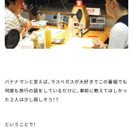
バナナマンと言えば、ラスベガスが大好きでこの番組でも
何度も旅行の話をしているだけに、事前に教えてほしかっ
た２人は少し寂しそう！？
ということで！