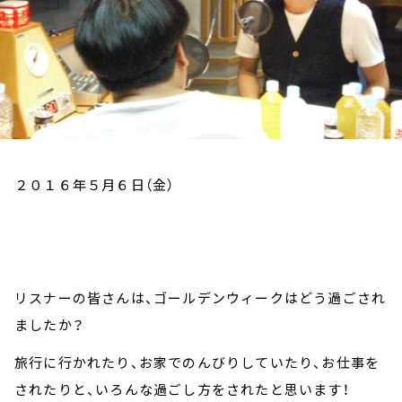
お知らせ
イベント・グッズ
YouTube
会社情報
２０１６年５月６日（金）
リスナーの皆さんは、ゴールデンウィークはどう過ごされ
ましたか？
旅行に行かれたり、お家でのんびりしていたり、お仕事を
されたりと、いろんな過ごし方をされたと思います！