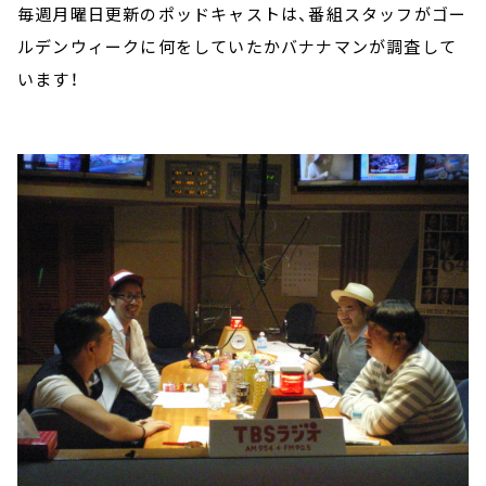
毎週月曜日更新のポッドキャストは、番組スタッフがゴー
ルデンウィークに何をしていたかバナナマンが調査して
います！