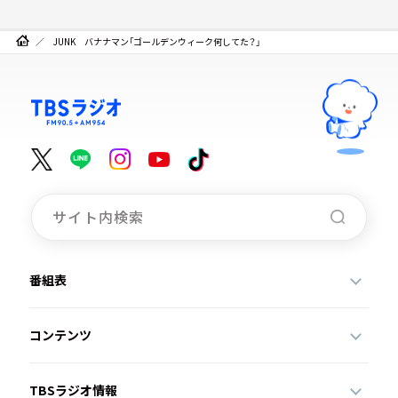
JUNK バナナマン「ゴールデンウィーク何してた？」
番組表
コンテンツ
TBSラジオ情報