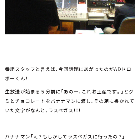
番組スタッフと言えば、今回話題にあがったのがADドロ
ボーくん！
生放送が始まる５分前に「あのー、これお土産です。」とグ
ミとチョコレートをバナナマンに渡し、その箱に書かれて
いた文字がなんと、ラスベガス！！！
バナナマン「え？もしかしてラスベガスに行ったの？」