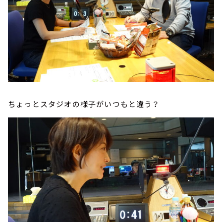
ちょっとスタジオの様子がいつもと違う？