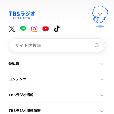
番組表
コンテンツ
TBSラジオ情報
TBSラジオ関連情報