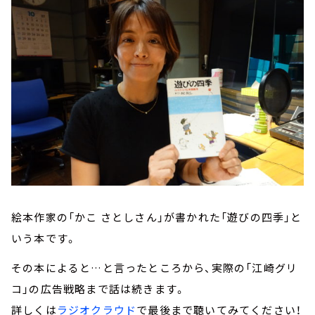
絵本作家の「かこ さとしさん」が書かれた「遊びの四季」と
いう本です。
その本によると…と言ったところから、実際の「江崎グリ
コ」の広告戦略まで話は続きます。
詳しくは
ラジオクラウド
で最後まで聴いてみてください！