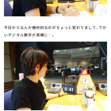
今日からなんか機材的なのがちょっと変わりまして、でか
いデジタル数字が真横に…。