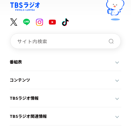
お知らせ
イベント・グッズ
YouTube
会社情報
番組表
コンテンツ
TBSラジオ情報
TBSラジオ関連情報