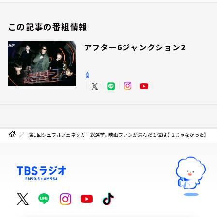
この記事の番組情報
アフター6ジャンクション2
第1回シュワルツェネッガー総選挙。映画ファンが選んだ１位は【T2じゃなかった】