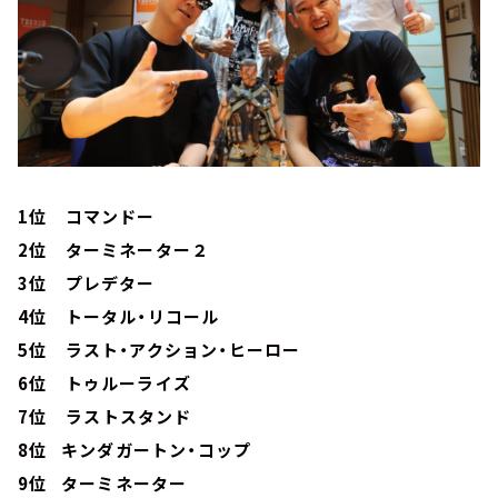
1位 コマンドー
2位 ターミネーター２
3位 プレデター
4位 トータル・リコール
5位 ラスト・アクション・ヒーロー
6位 トゥルーライズ
7位 ラストスタンド
8位 キンダガートン・コップ
9位 ターミネーター