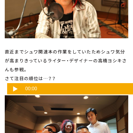
直近までシュワ関連本の作業をしていたためシュワ気分
が高まりきっているライター・デザイナーの高橋ヨシキさ
んも参戦。
さて注目の順位は…？？