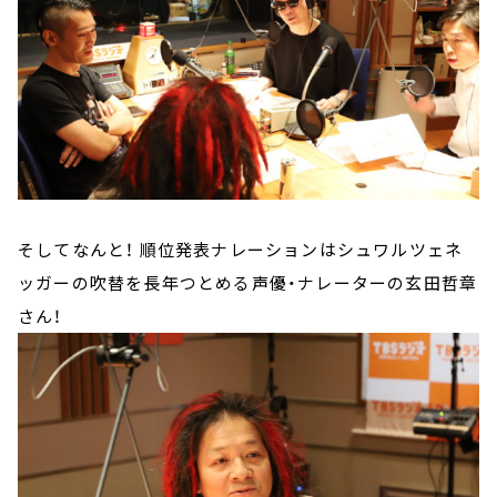
そしてなんと！ 順位発表ナレーションはシュワルツェネ
ッガーの吹替を長年つとめる声優・ナレーターの玄田哲章
さん！