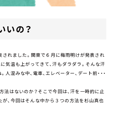
いいの？
発表されました。関東で６月に梅雨明けが発表され
気に気温も上がってきて、汗もダラダラ。そんな汗
。人混みな中、電車、エレベーター、デート前・・・
方法はないのか？そこで今回は、汗を一時的に止
たが、今回はそんな中から３つの方法を杉山真也