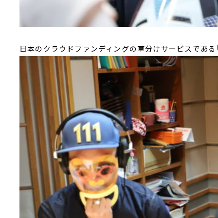
日本のクラウドファンディングの草分けサービスである「