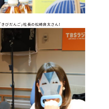
きびだんご」社長の松崎良太さん！