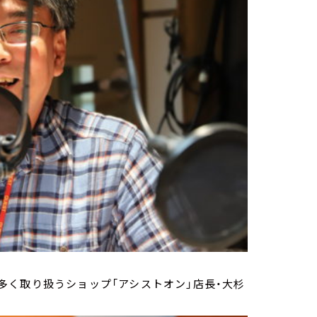
多く取り扱うショップ「アシストオン」店長・大杉