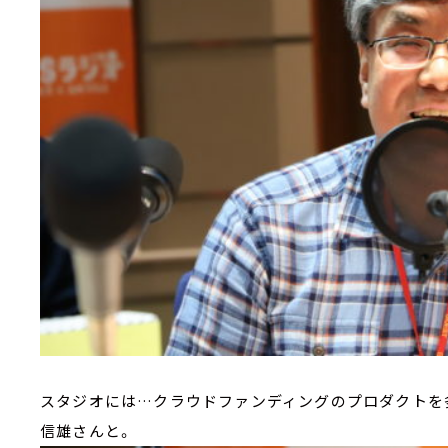
スタジオには…クラウドファンディングのプロダクトを
信雄さんと。