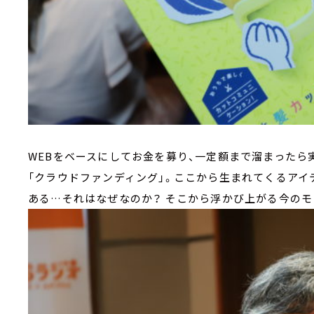
WEBをベースにしてお金を募り、一定額まで溜まった
「クラウドファンディング」。ここから生まれてくるア
ある…それはなぜなのか？ そこから浮かび上がる今のモ