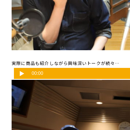
実際に商品も紹介しながら興味深いトークが続々…