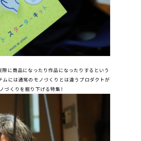
ら実際に商品になったり作品になったりするという
イテムには通常のモノづくりとは違うプロダクトが
ノづくりを掘り下げる特集！