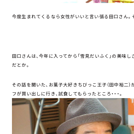
今度生まれてくるなら女性がいいと言い張る田口さん。
田口さんは、今年に入ってから「雪見だいふく」の美味し
だとか。
その話を聞いた、お菓子大好きちびっこ王子（田中裕二）
フが買い出しに行き、試食してもらったところ・・・。