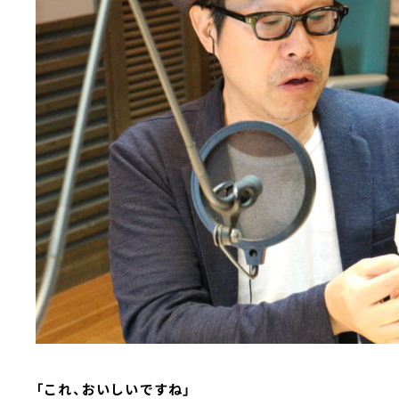
「これ、おいしいですね」