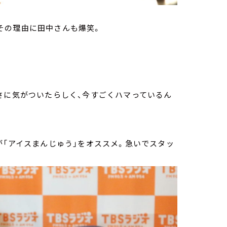
その理由に田中さんも爆笑。
さに気がついたらしく、今すごくハマっているん
が「アイスまんじゅう」をオススメ。急いでスタッ