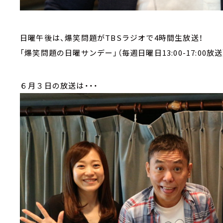
日曜午後は、爆笑問題がTBSラジオで4時間生放送！
「爆笑問題の日曜サンデー」（毎週日曜日13:00-17:00放送
６月３日の放送は・・・