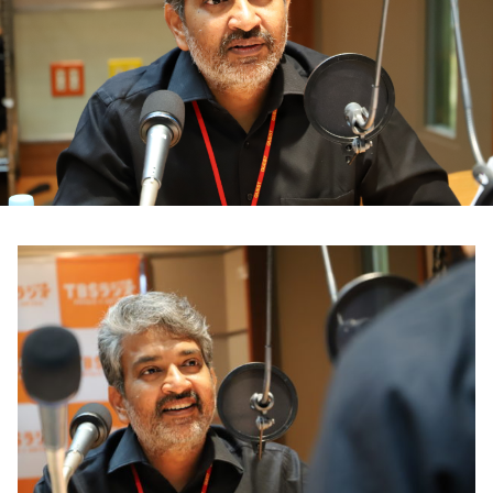
お知らせ
イベント・グッズ
YouTube
会社情報