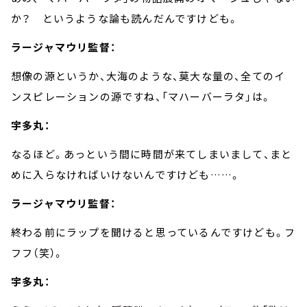
か？ というような論も読んだんですけども。
ラージャマウリ監督：
想像の源というか、大海のような、莫大な量の、全てのイ
ンスピレーションの源ですね、「マハーバーラタ」は。
宇多丸：
なるほど。あっという間に時間が来てしまいまして、まと
めに入らなければいけないんですけども
……
。
ラージャマウリ監督：
終わる前にラップを聞けると思っているんですけども。フ
フフ（笑）。
宇多丸：