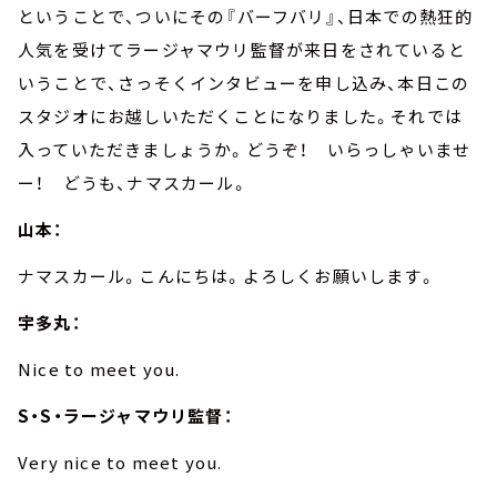
ということで、ついにその『バーフバリ』、日本での熱狂的
人気を受けてラージャマウリ監督が来日をされていると
いうことで、さっそくインタビューを申し込み、本日この
スタジオにお越しいただくことになりました。それでは
入っていただきましょうか。どうぞ！ いらっしゃいませ
ー！ どうも、ナマスカール。
山本：
ナマスカール。こんにちは。よろしくお願いします。
宇多丸：
Nice to meet you.
S
・
S
・ラージャマウリ監督：
Very nice to meet you.