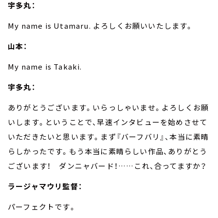
宇多丸：
My name is Utamaru.
よろしくお願いいたします。
山本：
My name is Takaki.
宇多丸：
ありがとうございます。いらっしゃいませ。よろしくお願
いします。ということで、早速インタビューを始めさせて
いただきたいと思います。まず『バーフバリ』、本当に素晴
らしかったです。もう本当に素晴らしい作品、ありがとう
ございます！ ダンニャバード！
……
これ、合ってますか？
ラージャマウリ監督：
パーフェクトです。