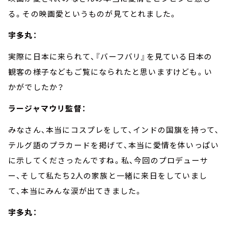
る。その映画愛というものが見てとれました。
宇多丸：
実際に日本に来られて、『バーフバリ』を見ている日本の
観客の様子などもご覧になられたと思いますけども。い
かがでしたか？
ラージャマウリ監督：
みなさん、本当にコスプレをして、インドの国旗を持って、
テルグ語のプラカードを掲げて、本当に愛情を体いっぱい
に示してくださったんですね。私、今回のプロデューサ
ー、そして私たち
2
人の家族と一緒に来日をしていまし
て、本当にみんな涙が出てきました。
宇多丸：