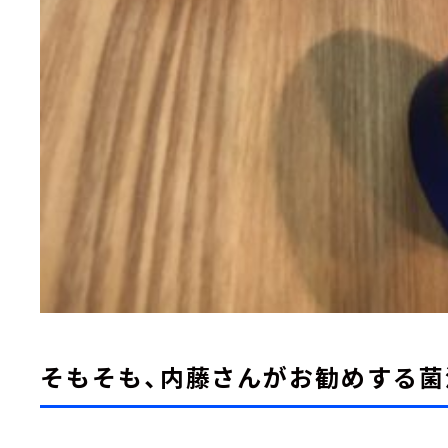
そもそも、内藤さんがお勧めする菌