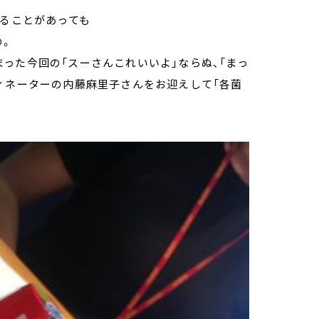
にすることがあっても
の。
った今回の「スーさんこれいいよ」ならぬ、「まっ
ィネーターの内藤麻里子さんをお迎えして「各菌