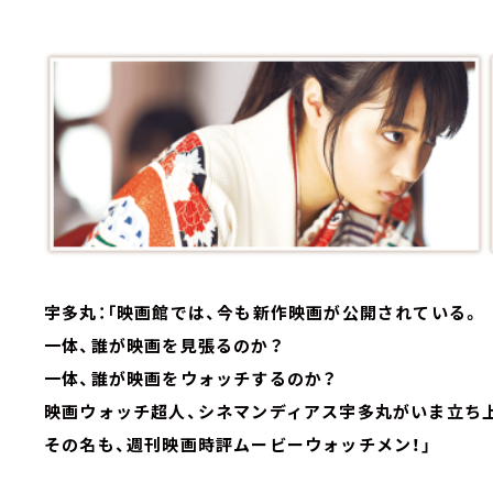
宇多丸：「映画館では、今も新作映画が公開されている。
一体、誰が映画を見張るのか？
一体、誰が映画をウォッチするのか？
映画ウォッチ超人、シネマンディアス宇多丸がいま立ち
その名も、週刊映画時評ムービーウォッチメン！」