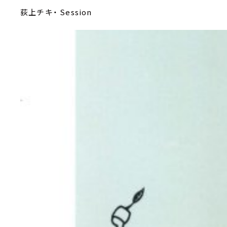
荻上チキ・ Session