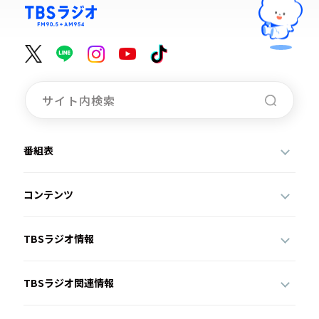
お知らせ
イベント・グッズ
YouTube
会社情報
番組表
コンテンツ
TBSラジオ情報
TBSラジオ関連情報