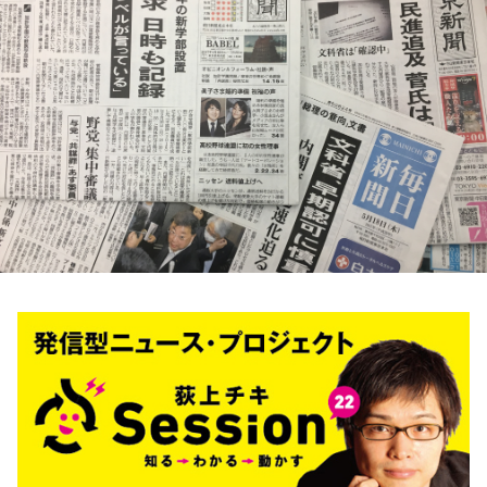
お知らせ
イベント・グッズ
YouTube
会社情報