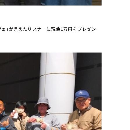
がぁ」が言えたリスナーに現金1万円をプレゼン