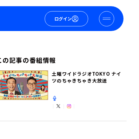
ログイン
この記事の番組情報
土曜ワイドラジオTOKYO ナイ
ツのちゃきちゃき大放送