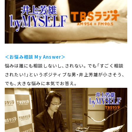
＜お悩み相談 My Answer＞
悩みは誰にも相談しないし、されない。でも「すごく相談
されたい！」というポジティブな男・井上芳雄が小さそう、
でも、大きな悩みに本気でお答え。