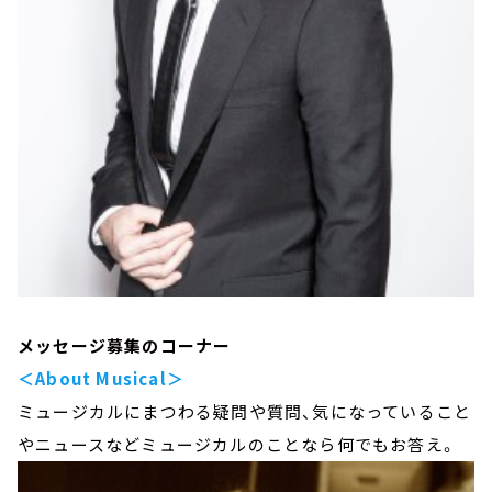
メッセージ募集のコーナー
＜About Musical＞
ミュージカルにまつわる疑問や質問、気になっていること
やニュースなどミュージカルのことなら何でもお答え。