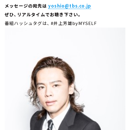
メッセージの宛先は
yoshio@tbs.co.jp
ぜひ、リアルタイムでお聴き下さい。
番組ハッシュタグは、 #井上芳雄byMYSELF