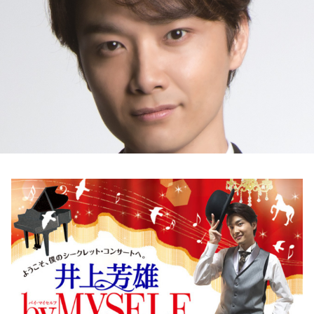
お知らせ
イベント・グッズ
YouTube
会社情報