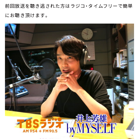
前回放送を聴き逃された方はラジコ・タイムフリーで簡単
にお聴き頂けます。