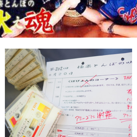
お知らせ
イベント・グッズ
YouTube
会社情報