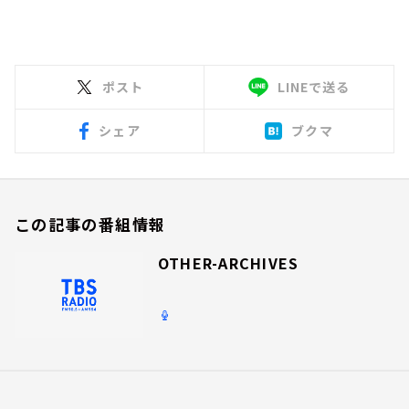
ポスト
LINEで送る
シェア
ブクマ
この記事の番組情報
OTHER-ARCHIVES