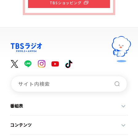
TBSショッピング
番組表
コンテンツ